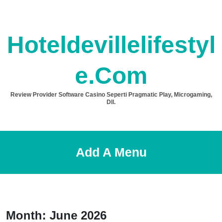
Skip
to
content
Hoteldevillelifest
Yle.com
Review Provider Software Casino Seperti Pragmatic Play,
Microgaming, Dll.
Add A Menu
Month:
June 2026